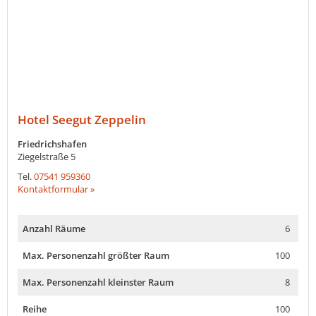
Hotel Seegut Zeppelin
Friedrichshafen
Ziegelstraße 5
Tel.
07541 959360
Kontaktformular »
Anzahl Räume
6
Max. Personenzahl größter Raum
100
Max. Personenzahl kleinster Raum
8
Reihe
100