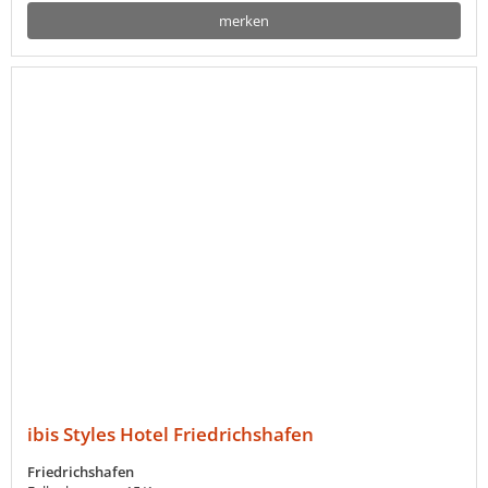
merken
ibis Styles Hotel Friedrichshafen
Friedrichshafen