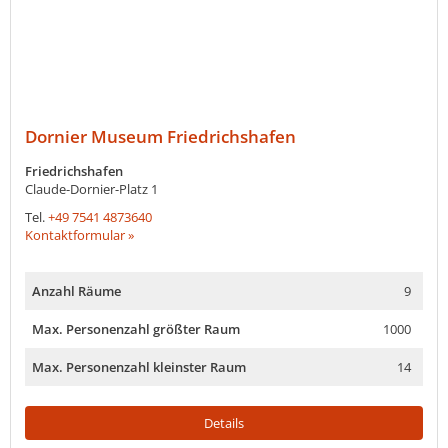
Dornier Museum Friedrichshafen
Friedrichshafen
Claude-Dornier-Platz 1
Tel.
+49 7541 4873640
Kontaktformular »
Anzahl Räume
9
Max. Personenzahl größter Raum
1000
Max. Personenzahl kleinster Raum
14
Details