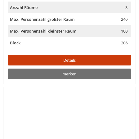
Anzahl Räume
3
Max. Personenzahl größter Raum
240
Max. Personenzahl kleinster Raum
100
Block
206
Details
merken