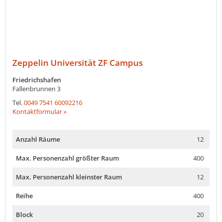
Zeppelin Universität ZF Campus
Friedrichshafen
Fallenbrunnen 3
Tel.
0049 7541 60092216
Kontaktformular »
Anzahl Räume
12
Max. Personenzahl größter Raum
400
Max. Personenzahl kleinster Raum
12
Reihe
400
Block
20