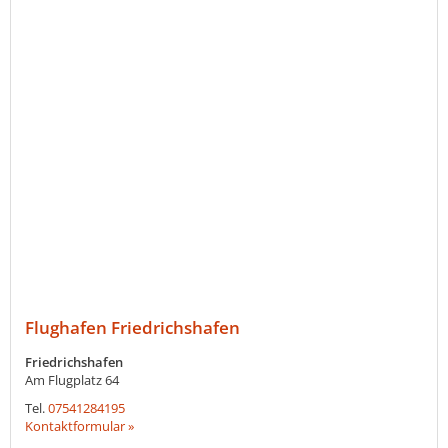
Flughafen Friedrichshafen
Friedrichshafen
Am Flugplatz 64
Tel.
07541284195
Kontaktformular »