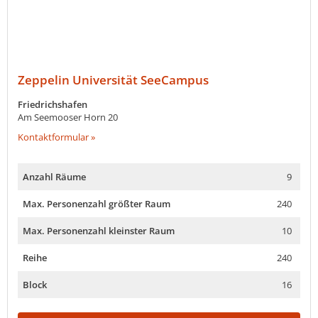
Zeppelin Universität SeeCampus
Friedrichshafen
Am Seemooser Horn 20
Kontaktformular »
Anzahl Räume
9
Max. Personenzahl größter Raum
240
Max. Personenzahl kleinster Raum
10
Reihe
240
Block
16