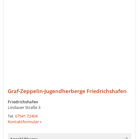
Graf-Zeppelin-Jugendherberge Friedrichshafen
Friedrichshafen
Lindauer Straße 3
Tel.
07541 72404
Kontaktformular »