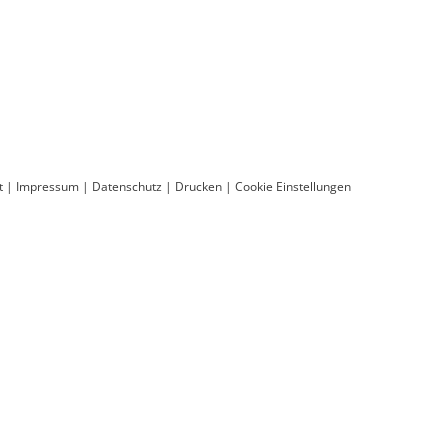
t
|
Impressum
|
Datenschutz
|
Drucken
|
Cookie Einstellungen