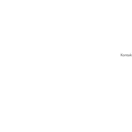
Kontak