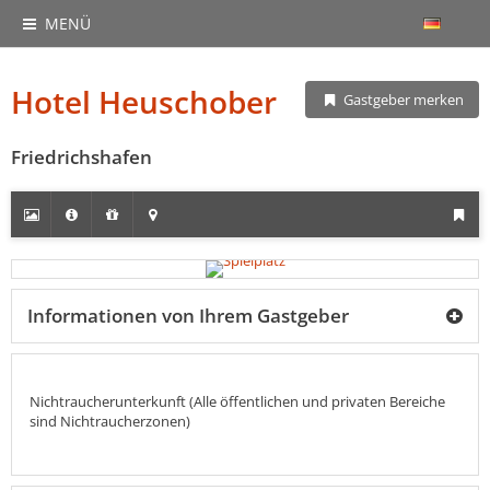
MENÜ
Hotel Heuschober
Gastgeber merken
Friedrichshafen
Informationen von Ihrem Gastgeber
Nichtraucherunterkunft (Alle öffentlichen und privaten Bereiche
sind Nichtraucherzonen)