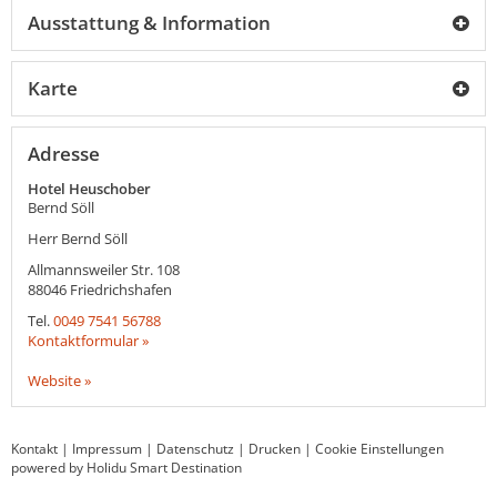
Ausstattung & Information
Karte
Adresse
Hotel Heuschober
Bernd Söll
Herr Bernd Söll
Allmannsweiler Str. 108
88046
Friedrichshafen
Tel.
0049 7541 56788
Kontaktformular »
Website »
Kontakt
|
Impressum
|
Datenschutz
|
Drucken
|
Cookie Einstellungen
powered by Holidu Smart Destination