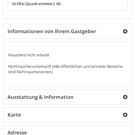
Größe (Quadratmeter): 60
Informationen von Ihrem Gastgeber
Haustiere nicht erlaubt
Nichtraucherunterkunft (Alle öffentlichen und privaten Bereiche
sind Nichtraucherzonen)
Ausstattung & Information
Karte
Adresse