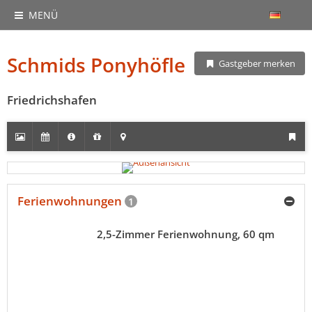
MENÜ
Schmids Ponyhöfle
Gastgeber merken
Friedrichshafen
Ferienwohnungen
1
2,5-Zimmer Ferienwohnung, 60 qm