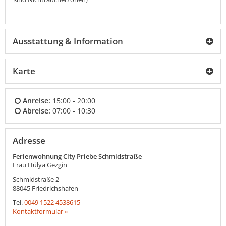
Ausstattung & Information
Karte
Anreise:
15:00 - 20:00
Abreise:
07:00 - 10:30
Adresse
Ferienwohnung City Priebe Schmidstraße
Frau Hülya Gezgin
Schmidstraße 2
88045
Friedrichshafen
Tel.
0049 1522 4538615
Kontaktformular »