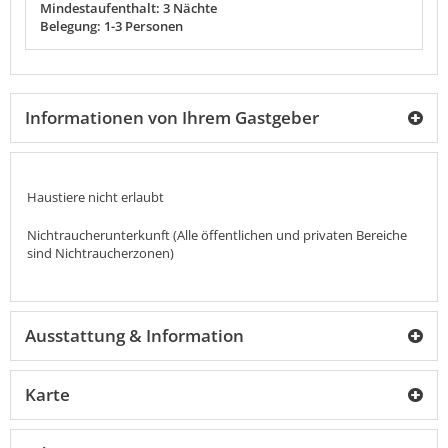
Mindestaufenthalt: 3 Nächte
Belegung: 1-3 Personen
Informationen von Ihrem Gastgeber
Haustiere nicht erlaubt
Nichtraucherunterkunft (Alle öffentlichen und privaten Bereiche
sind Nichtraucherzonen)
Ausstattung & Information
Karte