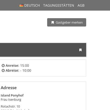
DEUTSCH
TAGUNGSSTÄTTEN
AGB
Gastgeber merken
Anreise:
15:00
Abreise:
- 10:00
Adresse
Island Ponyhof
Frau Isenburg
Rotachstr. 10