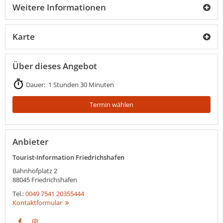
Weitere Informationen
Karte
Über dieses Angebot
Dauer: 1 Stunden 30 Minuten
Termin wählen
Anbieter
Tourist-Information Friedrichshafen
Bahnhofplatz 2
88045
Friedrichshafen
Tel.:
0049 7541 20355444
Kontaktformular