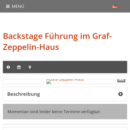
MENÜ
Backstage Führung im Graf-
Zeppelin-Haus
Beschreibung
Momentan sind leider keine Termine verfügbar.