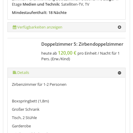
Etage
Medien und Technik:
Satelliten-TV, TV
Mindestaufenthalt: 18 Nächte
Verfügbarkeiten anzeigen
Doppelzimmer 5: Zirbendoppelzimmer
120,00 €
heute ab
pro Einheit / Nacht für 1
Pers. (Erw./Kind)
Details
Zirbenzimmer für 1-2 Personen
Boxspringbett (1,8m)
Großer Schrank
Tisch, 2 Stühle
Garderobe