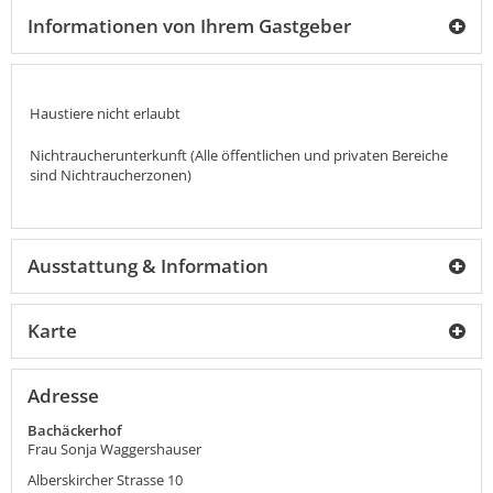
Informationen von Ihrem Gastgeber
Haustiere nicht erlaubt
Nichtraucherunterkunft (Alle öffentlichen und privaten Bereiche
sind Nichtraucherzonen)
Ausstattung & Information
Karte
Adresse
Bachäckerhof
Frau Sonja Waggershauser
Alberskircher Strasse 10