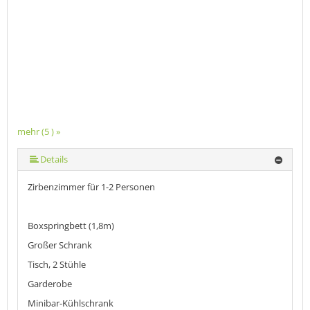
mehr (5 ) »
mehr (5 ) »
Details
Zirbenzimmer für 1-2 Personen
Boxspringbett (1,8m)
Großer Schrank
Tisch, 2 Stühle
Garderobe
Minibar-Kühlschrank