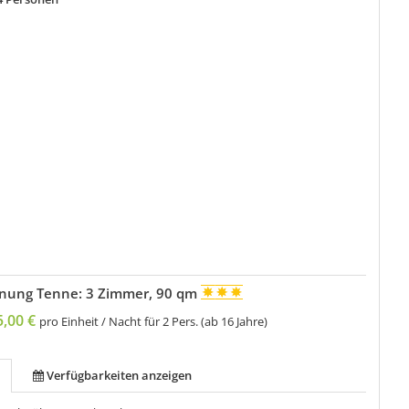
nung Tenne: 3 Zimmer, 90 qm
5,00 €
pro Einheit / Nacht für 2 Pers. (ab 16 Jahre)
Verfügbarkeiten anzeigen