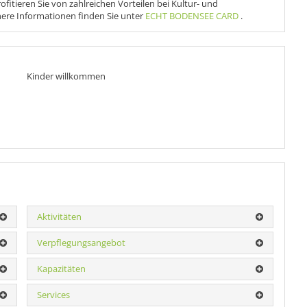
ofitieren Sie von zahlreichen Vorteilen bei Kultur- und
ere Informationen finden Sie unter
ECHT BODENSEE CARD
.
Kinder willkommen
Aktivitäten
Verpflegungsangebot
Kapazitäten
Services