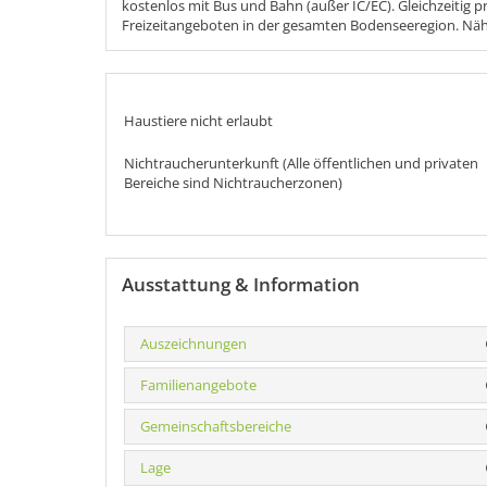
kostenlos mit Bus und Bahn (außer IC/EC). Gleichzeitig pr
Freizeitangeboten in der gesamten Bodenseeregion. Näh
Haustiere nicht erlaubt
Nichtraucherunterkunft (Alle öffentlichen und privaten
Bereiche sind Nichtraucherzonen)
Ausstattung & Information
Auszeichnungen
Familienangebote
Gemeinschaftsbereiche
Lage