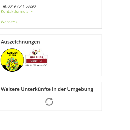
Tel.
0049 7541 53290
Kontaktformular »
Website »
Auszeichnungen
Weitere Unterkünfte in der Umgebung